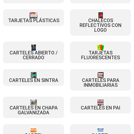
TARJETAS PLÁSTICAS
CHALECOS
REFLECTIVOS CON
LOGO
CARTELES ABIERTO /
TARJETAS
CERRADO
FLUORESCENTES
CARTELES EN SINTRA
CARTELES PARA
INMOBILIARIAS
CARTELES EN CHAPA
CARTELES EN PAI
GALVANIZADA