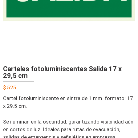
Carteles fotoluminiscentes Salida 17 x
29,5 cm
$
525
Cartel fotoluminiscente en sintra de 1 mm. formato: 17
x 29.5 cm.
Se iluminan en la oscuridad, garantizando visibilidad aún
en cortes de luz. Ideales para rutas de evacuación,
salidas de emergencia y señalética en empresas,