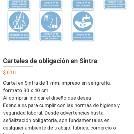
Carteles de obligación en Sintra
$
610
Cartel en Sintra de 1 mm. impreso en serigrafía.
formato 30 x 40 cm.
Al comprar, indicar el diseño que desea
Esenciales para cumplir con las normas de higiene y
seguridad laboral. Desde advertencias hasta
señalización obligatoria, son fundamentales en
cualquier ambiente de trabajo, fábrica, comercio o