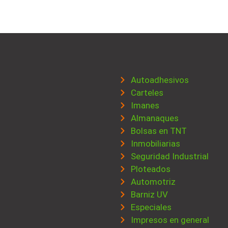
Autoadhesivos
Carteles
Imanes
Almanaques
Bolsas en TNT
Inmobiliarias
Seguridad Industrial
Ploteados
Automotriz
Barniz UV
Especiales
Impresos en general