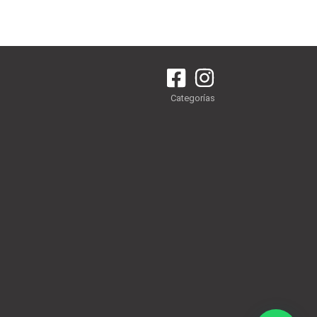
Categorías